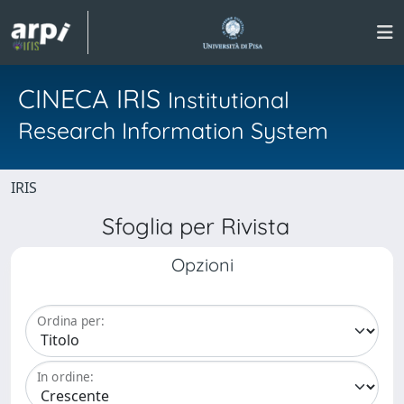
CINECA IRIS
Institutional
Research Information System
IRIS
Sfoglia per Rivista
Opzioni
Ordina per:
In ordine: