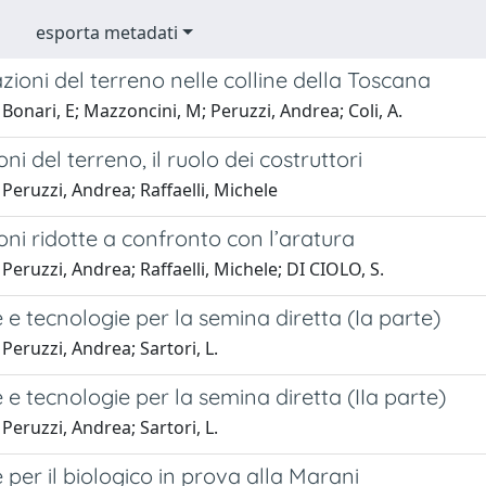
esporta metadati
zioni del terreno nelle colline della Toscana
Bonari, E; Mazzoncini, M; Peruzzi, Andrea; Coli, A.
ni del terreno, il ruolo dei costruttori
Peruzzi, Andrea; Raffaelli, Michele
ni ridotte a confronto con l’aratura
Peruzzi, Andrea; Raffaelli, Michele; DI CIOLO, S.
e tecnologie per la semina diretta (Ia parte)
Peruzzi, Andrea; Sartori, L.
e tecnologie per la semina diretta (IIa parte)
Peruzzi, Andrea; Sartori, L.
per il biologico in prova alla Marani