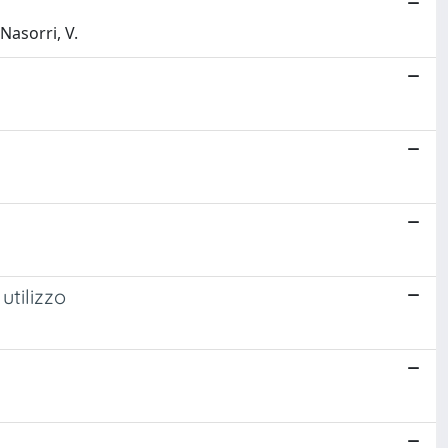
Nasorri, V.
utilizzo