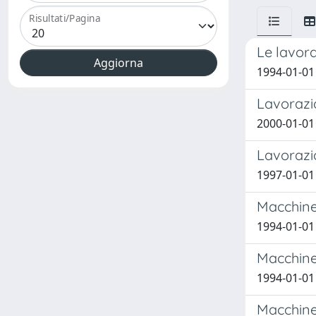
Risultati/Pagina
Le lavora
1994-01-01 
Lavorazio
2000-01-01 
Lavorazio
1997-01-01 
Macchine 
1994-01-01 
Macchine 
1994-01-01 
Macchine 