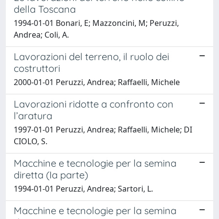
della Toscana
1994-01-01 Bonari, E; Mazzoncini, M; Peruzzi,
Andrea; Coli, A.
Lavorazioni del terreno, il ruolo dei
costruttori
2000-01-01 Peruzzi, Andrea; Raffaelli, Michele
Lavorazioni ridotte a confronto con
l’aratura
1997-01-01 Peruzzi, Andrea; Raffaelli, Michele; DI
CIOLO, S.
Macchine e tecnologie per la semina
diretta (Ia parte)
1994-01-01 Peruzzi, Andrea; Sartori, L.
Macchine e tecnologie per la semina