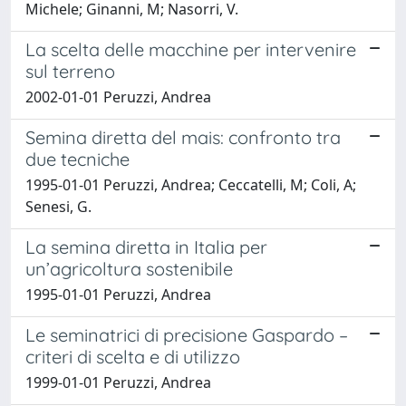
Michele; Ginanni, M; Nasorri, V.
La scelta delle macchine per intervenire
sul terreno
2002-01-01 Peruzzi, Andrea
Semina diretta del mais: confronto tra
due tecniche
1995-01-01 Peruzzi, Andrea; Ceccatelli, M; Coli, A;
Senesi, G.
La semina diretta in Italia per
un’agricoltura sostenibile
1995-01-01 Peruzzi, Andrea
Le seminatrici di precisione Gaspardo –
criteri di scelta e di utilizzo
1999-01-01 Peruzzi, Andrea