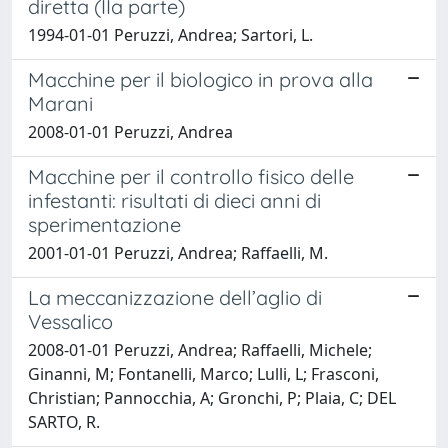
diretta (IIa parte)
1994-01-01 Peruzzi, Andrea; Sartori, L.
Macchine per il biologico in prova alla
Marani
2008-01-01 Peruzzi, Andrea
Macchine per il controllo fisico delle
infestanti: risultati di dieci anni di
sperimentazione
2001-01-01 Peruzzi, Andrea; Raffaelli, M.
La meccanizzazione dell’aglio di
Vessalico
2008-01-01 Peruzzi, Andrea; Raffaelli, Michele;
Ginanni, M; Fontanelli, Marco; Lulli, L; Frasconi,
Christian; Pannocchia, A; Gronchi, P; Plaia, C; DEL
SARTO, R.