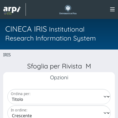
CINECA IRIS
Institutional
Research Information System
IRIS
Sfoglia per Rivista M
Opzioni
Ordina per:
In ordine: