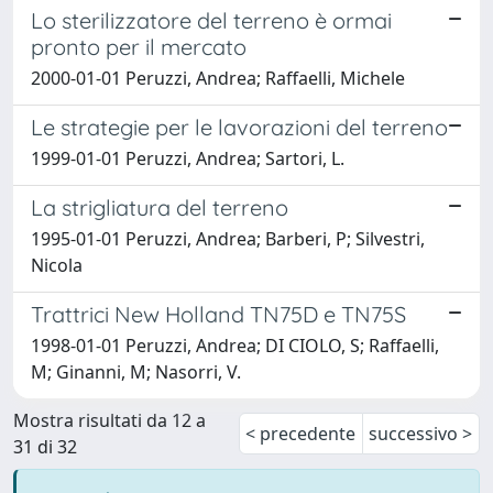
Lo sterilizzatore del terreno è ormai
pronto per il mercato
2000-01-01 Peruzzi, Andrea; Raffaelli, Michele
Le strategie per le lavorazioni del terreno
1999-01-01 Peruzzi, Andrea; Sartori, L.
La strigliatura del terreno
1995-01-01 Peruzzi, Andrea; Barberi, P; Silvestri,
Nicola
Trattrici New Holland TN75D e TN75S
1998-01-01 Peruzzi, Andrea; DI CIOLO, S; Raffaelli,
M; Ginanni, M; Nasorri, V.
Mostra risultati da 12 a
< precedente
successivo >
31 di 32