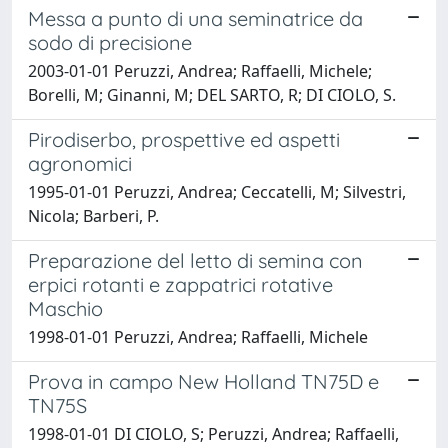
Messa a punto di una seminatrice da
sodo di precisione
2003-01-01 Peruzzi, Andrea; Raffaelli, Michele;
Borelli, M; Ginanni, M; DEL SARTO, R; DI CIOLO, S.
Pirodiserbo, prospettive ed aspetti
agronomici
1995-01-01 Peruzzi, Andrea; Ceccatelli, M; Silvestri,
Nicola; Barberi, P.
Preparazione del letto di semina con
erpici rotanti e zappatrici rotative
Maschio
1998-01-01 Peruzzi, Andrea; Raffaelli, Michele
Prova in campo New Holland TN75D e
TN75S
1998-01-01 DI CIOLO, S; Peruzzi, Andrea; Raffaelli,