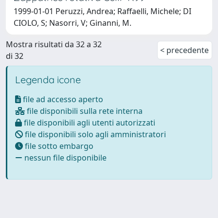
1999-01-01 Peruzzi, Andrea; Raffaelli, Michele; DI
CIOLO, S; Nasorri, V; Ginanni, M.
Mostra risultati da 32 a 32
< precedente
di 32
Legenda icone
file ad accesso aperto
file disponibili sulla rete interna
file disponibili agli utenti autorizzati
file disponibili solo agli amministratori
file sotto embargo
nessun file disponibile