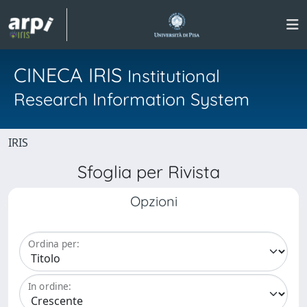
CINECA IRIS
Institutional
Research Information System
IRIS
Sfoglia per Rivista
Opzioni
Ordina per:
In ordine: