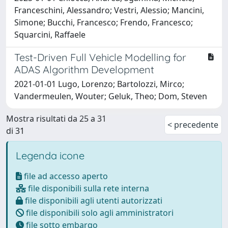
Franceschini, Alessandro; Vestri, Alessio; Mancini,
Simone; Bucchi, Francesco; Frendo, Francesco;
Squarcini, Raffaele
Test-Driven Full Vehicle Modelling for
ADAS Algorithm Development
2021-01-01 Lugo, Lorenzo; Bartolozzi, Mirco;
Vandermeulen, Wouter; Geluk, Theo; Dom, Steven
Mostra risultati da 25 a 31
< precedente
di 31
Legenda icone
file ad accesso aperto
file disponibili sulla rete interna
file disponibili agli utenti autorizzati
file disponibili solo agli amministratori
file sotto embargo