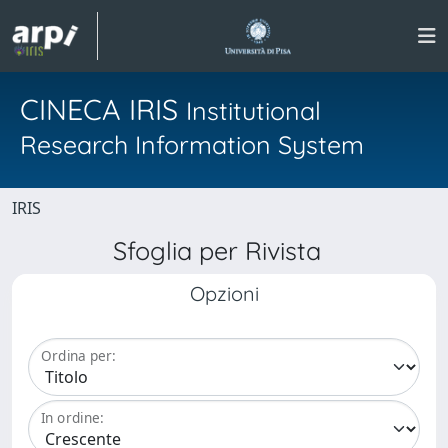
CINECA IRIS
Institutional
Research Information System
IRIS
Sfoglia per Rivista
Opzioni
Ordina per:
In ordine: