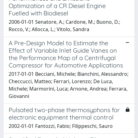
Optimization of a CR Diesel Engine
Fuelled with Biodiesel
2006-01-01 Senatore, A.; Cardone, M.; Buono, D.;
Rocco, V.; Allocca, L.; Vitolo, Sandra
A Pre-Design Model to Estimate the
Effect of Variable Inlet Guide Vanes on
the Performance Map of a Centrifugal
Compressor for Automotive Applications
2017-01-01 Becciani, Michele; Bianchini, Alessandro;
Checcucci, Matteo; Ferrari, Lorenzo; De Luca,
Michele; Marmorini, Luca; Arnone, Andrea; Ferrara,
Giovanni
Pulsated two-phase thermosyphons for
electronic equipment thermal control
2002-01-01 Fantozzi, Fabio; Filippeschi, Sauro