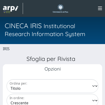
CINECA IRIS
Institutional
Research Information System
IRIS
Sfoglia per Rivista
Opzioni
Ordina per:
In ordine: