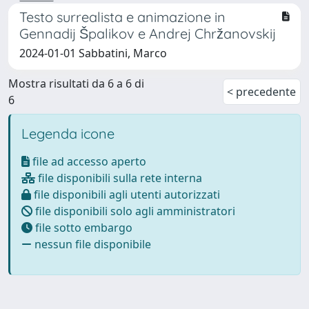
Testo surrealista e animazione in
Gennadij Špalikov e Andrej Chržanovskij
2024-01-01 Sabbatini, Marco
Mostra risultati da 6 a 6 di
< precedente
6
Legenda icone
file ad accesso aperto
file disponibili sulla rete interna
file disponibili agli utenti autorizzati
file disponibili solo agli amministratori
file sotto embargo
nessun file disponibile