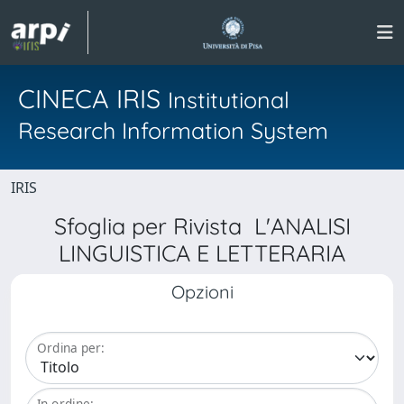
CINECA IRIS
Institutional
Research Information System
IRIS
Sfoglia per Rivista L'ANALISI
LINGUISTICA E LETTERARIA
Opzioni
Ordina per:
In ordine: