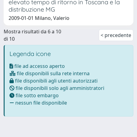
elevato tempo di ritorno in Toscana e la
distribuzione MG
2009-01-01 Milano, Valerio
Mostra risultati da 6 a 10
< precedente
di 10
Legenda icone
file ad accesso aperto
file disponibili sulla rete interna
file disponibili agli utenti autorizzati
file disponibili solo agli amministratori
file sotto embargo
nessun file disponibile