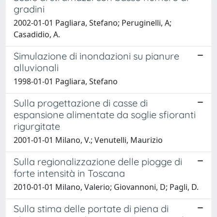
gradini
2002-01-01 Pagliara, Stefano; Peruginelli, A;
Casadidio, A.
Simulazione di inondazioni su pianure
alluvionali
1998-01-01 Pagliara, Stefano
Sulla progettazione di casse di
espansione alimentate da soglie sfioranti
rigurgitate
2001-01-01 Milano, V.; Venutelli, Maurizio
Sulla regionalizzazione delle piogge di
forte intensità in Toscana
2010-01-01 Milano, Valerio; Giovannoni, D; Pagli, D.
Sulla stima delle portate di piena di