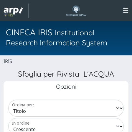
CINECA IRIS
Institutional
Research Information System
IRIS
Sfoglia per Rivista L'ACQUA
Opzioni
Ordina per:
In ordine: