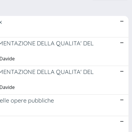
x
MENTAZIONE DELLA QUALITA' DEL
 Davide
MENTAZIONE DELLA QUALITA' DEL
 Davide
elle opere pubbliche