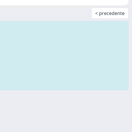
< precedente
Copyright © 2026