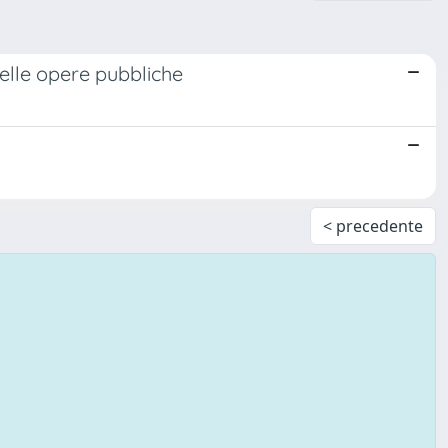
elle opere pubbliche
< precedente