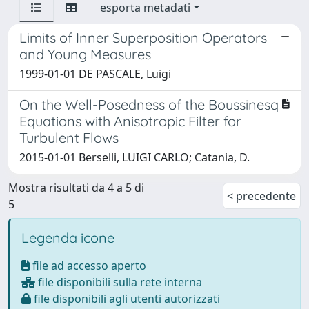
esporta metadati
Limits of Inner Superposition Operators
and Young Measures
1999-01-01 DE PASCALE, Luigi
On the Well-Posedness of the Boussinesq
Equations with Anisotropic Filter for
Turbulent Flows
2015-01-01 Berselli, LUIGI CARLO; Catania, D.
Mostra risultati da 4 a 5 di
< precedente
5
Legenda icone
file ad accesso aperto
file disponibili sulla rete interna
file disponibili agli utenti autorizzati