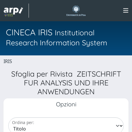
CINECA IRIS
Institutional
Research Information System
IRIS
Sfoglia per Rivista ZEITSCHRIFT
FUR ANALYSIS UND IHRE
ANWENDUNGEN
Opzioni
Ordina per: