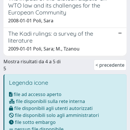
WTO law and its challenges for the
European Community
2008-01-01 Poli, Sara
The Kadi rulings: a survey of the
literature
2009-01-01 Poli, Sara; M., Tzanou
Mostra risultati da 4 a 5 di
< precedente
5
Legenda icone
file ad accesso aperto
file disponibili sulla rete interna
file disponibili agli utenti autorizzati
file disponibili solo agli amministratori
file sotto embargo
nessun file disponibile