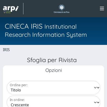
CINECA IRIS
Institutional
Research Information System
IRIS
Sfoglia per Rivista
Opzioni
Ordina per:
In ordine: