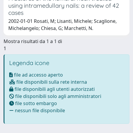
using intramedullary nails: a review of 42
cases
2002-01-01 Rosati, M; Lisanti, Michele; Scaglione,
Michelangelo; Chiesa, G; Marchetti, N.
Mostra risultati da 1 a 1 di
1
Legenda icone
file ad accesso aperto
file disponibili sulla rete interna
file disponibili agli utenti autorizzati
file disponibili solo agli amministratori
file sotto embargo
nessun file disponibile