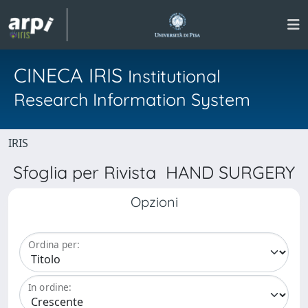
CINECA IRIS
Institutional
Research Information System
IRIS
Sfoglia per Rivista HAND SURGERY
Opzioni
Ordina per:
In ordine: