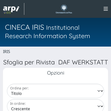
CINECA IRIS
Institutional
Research Information System
IRIS
Sfoglia per Rivista DAF WERKSTATT
Opzioni
Ordina per:
In ordine: