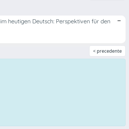
 im heutigen Deutsch: Perspektiven für den
< precedente