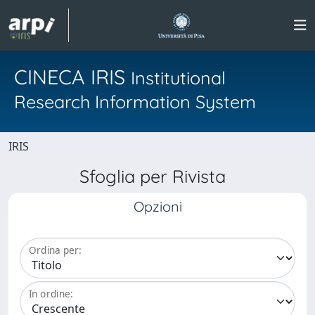
CINECA IRIS
Institutional
Research Information System
IRIS
Sfoglia per Rivista
Opzioni
Ordina per:
In ordine: