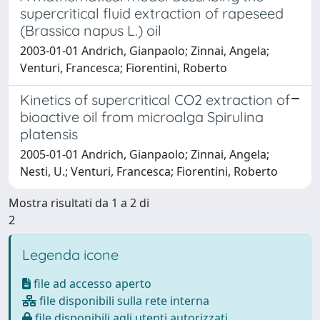
supercritical fluid extraction of rapeseed
(Brassica napus L.) oil
2003-01-01 Andrich, Gianpaolo; Zinnai, Angela;
Venturi, Francesca; Fiorentini, Roberto
Kinetics of supercritical CO2 extraction of
bioactive oil from microalga Spirulina
platensis
2005-01-01 Andrich, Gianpaolo; Zinnai, Angela;
Nesti, U.; Venturi, Francesca; Fiorentini, Roberto
Mostra risultati da 1 a 2 di
2
Legenda icone
file ad accesso aperto
file disponibili sulla rete interna
file disponibili agli utenti autorizzati