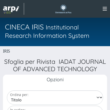
CINECA IRIS
Institutional
Research Information System
IRIS
Sfoglia per Rivista IADAT JOURNAL
OF ADVANCED TECHNOLOGY
Opzioni
Ordina per:
In ordine: