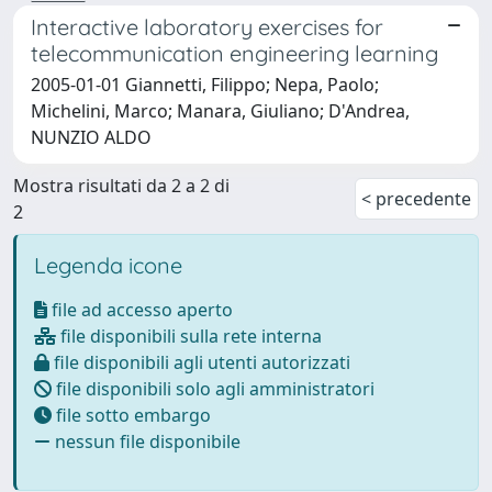
Interactive laboratory exercises for
telecommunication engineering learning
2005-01-01 Giannetti, Filippo; Nepa, Paolo;
Michelini, Marco; Manara, Giuliano; D'Andrea,
NUNZIO ALDO
Mostra risultati da 2 a 2 di
< precedente
2
Legenda icone
file ad accesso aperto
file disponibili sulla rete interna
file disponibili agli utenti autorizzati
file disponibili solo agli amministratori
file sotto embargo
nessun file disponibile