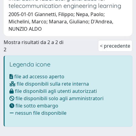
telecommunication engineering learning
2005-01-01 Giannetti, Filippo; Nepa, Paolo;
Michelini, Marco; Manara, Giuliano; D'Andrea,
NUNZIO ALDO
Mostra risultati da 2 a 2 di
< precedente
2
Legenda icone
file ad accesso aperto
file disponibili sulla rete interna
file disponibili agli utenti autorizzati
file disponibili solo agli amministratori
file sotto embargo
nessun file disponibile