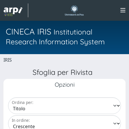
CINECA IRIS
Institutional
Research Information System
IRIS
Sfoglia per Rivista
Opzioni
Ordina per:
In ordine: