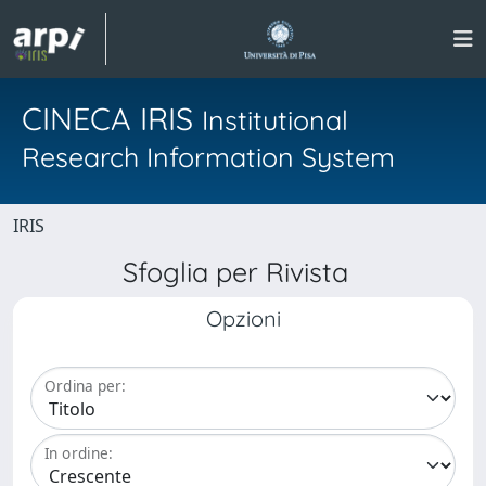
CINECA IRIS
Institutional
Research Information System
IRIS
Sfoglia per Rivista
Opzioni
Ordina per:
In ordine: