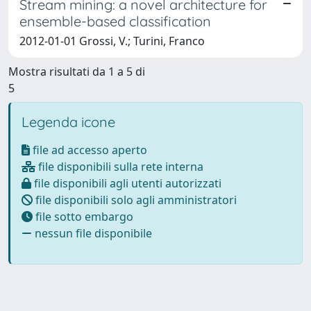
Stream mining: a novel architecture for
ensemble-based classification
2012-01-01 Grossi, V.; Turini, Franco
Mostra risultati da 1 a 5 di
5
Legenda icone
file ad accesso aperto
file disponibili sulla rete interna
file disponibili agli utenti autorizzati
file disponibili solo agli amministratori
file sotto embargo
nessun file disponibile