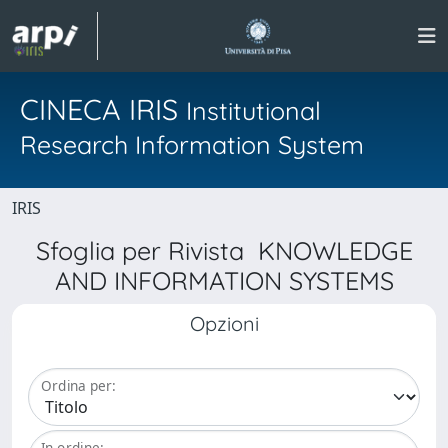
CINECA IRIS
Institutional
Research Information System
IRIS
Sfoglia per Rivista KNOWLEDGE
AND INFORMATION SYSTEMS
Opzioni
Ordina per:
In ordine: