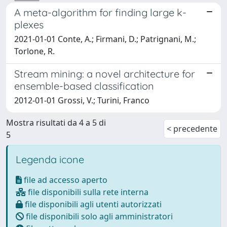
A meta-algorithm for finding large k-
plexes
2021-01-01 Conte, A.; Firmani, D.; Patrignani, M.;
Torlone, R.
Stream mining: a novel architecture for
ensemble-based classification
2012-01-01 Grossi, V.; Turini, Franco
Mostra risultati da 4 a 5 di
< precedente
5
Legenda icone
file ad accesso aperto
file disponibili sulla rete interna
file disponibili agli utenti autorizzati
file disponibili solo agli amministratori