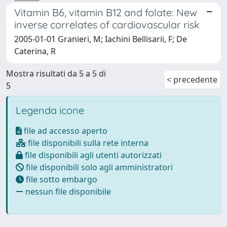
Vitamin B6, vitamin B12 and folate: New
inverse correlates of cardiovascular risk
2005-01-01 Granieri, M; Iachini Bellisarii, F; De
Caterina, R
Mostra risultati da 5 a 5 di
< precedente
5
Legenda icone
file ad accesso aperto
file disponibili sulla rete interna
file disponibili agli utenti autorizzati
file disponibili solo agli amministratori
file sotto embargo
nessun file disponibile