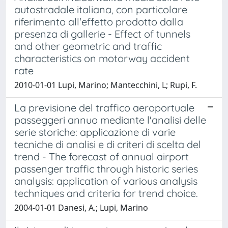
autostradale italiana, con particolare
riferimento all'effetto prodotto dalla
presenza di gallerie - Effect of tunnels
and other geometric and traffic
characteristics on motorway accident
rate
2010-01-01 Lupi, Marino; Mantecchini, L; Rupi, F.
La previsione del traffico aeroportuale
passeggeri annuo mediante l'analisi delle
serie storiche: applicazione di varie
tecniche di analisi e di criteri di scelta del
trend - The forecast of annual airport
passenger traffic through historic series
analysis: application of various analysis
techniques and criteria for trend choice.
2004-01-01 Danesi, A.; Lupi, Marino