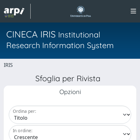
CINECA IRIS
Institutional
Research Information System
IRIS
Sfoglia per Rivista
Opzioni
Ordina per:
In ordine: