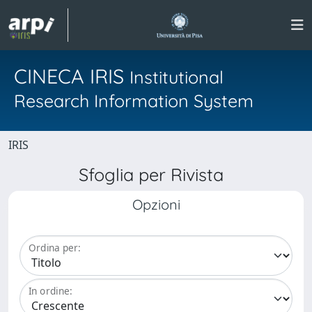
CINECA IRIS
Institutional
Research Information System
IRIS
Sfoglia per Rivista
Opzioni
Ordina per:
In ordine: