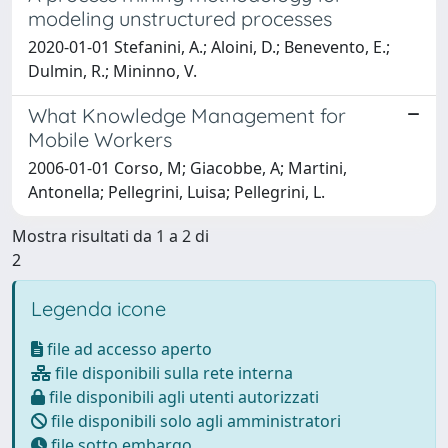
modeling unstructured processes
2020-01-01 Stefanini, A.; Aloini, D.; Benevento, E.;
Dulmin, R.; Mininno, V.
What Knowledge Management for
Mobile Workers
2006-01-01 Corso, M; Giacobbe, A; Martini,
Antonella; Pellegrini, Luisa; Pellegrini, L.
Mostra risultati da 1 a 2 di
2
Legenda icone
file ad accesso aperto
file disponibili sulla rete interna
file disponibili agli utenti autorizzati
file disponibili solo agli amministratori
file sotto embargo