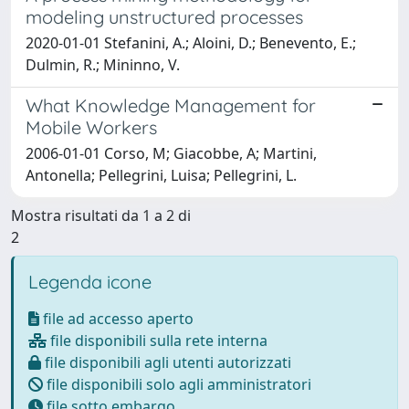
modeling unstructured processes
2020-01-01 Stefanini, A.; Aloini, D.; Benevento, E.;
Dulmin, R.; Mininno, V.
What Knowledge Management for
Mobile Workers
2006-01-01 Corso, M; Giacobbe, A; Martini,
Antonella; Pellegrini, Luisa; Pellegrini, L.
Mostra risultati da 1 a 2 di
2
Legenda icone
file ad accesso aperto
file disponibili sulla rete interna
file disponibili agli utenti autorizzati
file disponibili solo agli amministratori
file sotto embargo