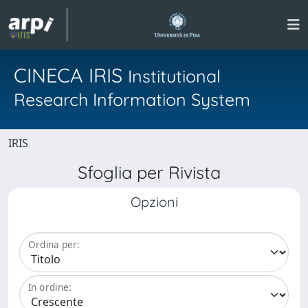
CINECA IRIS
Institutional
Research Information System
IRIS
Sfoglia per Rivista
Opzioni
Ordina per:
In ordine: