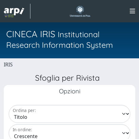
CINECA IRIS
Institutional
Research Information System
IRIS
Sfoglia per Rivista
Opzioni
Ordina per:
In ordine: