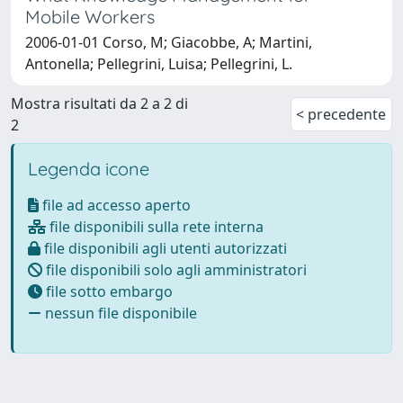
Mobile Workers
2006-01-01 Corso, M; Giacobbe, A; Martini,
Antonella; Pellegrini, Luisa; Pellegrini, L.
Mostra risultati da 2 a 2 di
< precedente
2
Legenda icone
file ad accesso aperto
file disponibili sulla rete interna
file disponibili agli utenti autorizzati
file disponibili solo agli amministratori
file sotto embargo
nessun file disponibile