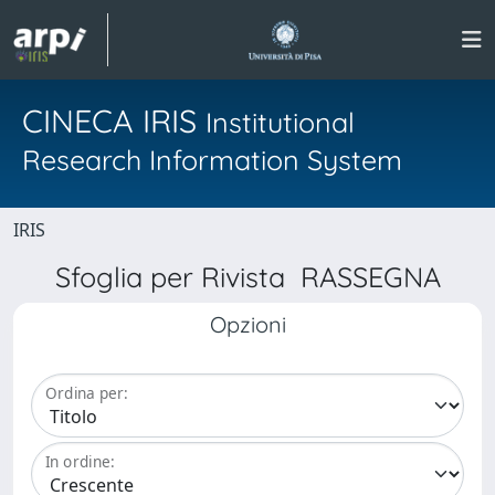
CINECA IRIS
Institutional
Research Information System
IRIS
Sfoglia per Rivista RASSEGNA
Opzioni
Ordina per:
In ordine: