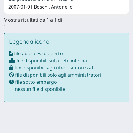
2007-01-01 Boschi, Antonello
Mostra risultati da 1 a 1 di
1
Legenda icone
file ad accesso aperto
file disponibili sulla rete interna
file disponibili agli utenti autorizzati
file disponibili solo agli amministratori
file sotto embargo
nessun file disponibile