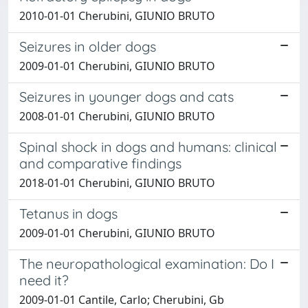
2010-01-01 Cherubini, GIUNIO BRUTO
Seizures in older dogs
2009-01-01 Cherubini, GIUNIO BRUTO
Seizures in younger dogs and cats
2008-01-01 Cherubini, GIUNIO BRUTO
Spinal shock in dogs and humans: clinical
and comparative findings
2018-01-01 Cherubini, GIUNIO BRUTO
Tetanus in dogs
2009-01-01 Cherubini, GIUNIO BRUTO
The neuropathological examination: Do I
need it?
2009-01-01 Cantile, Carlo; Cherubini, Gb