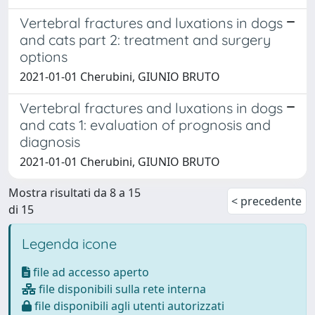
Vertebral fractures and luxations in dogs
and cats part 2: treatment and surgery
options
2021-01-01 Cherubini, GIUNIO BRUTO
Vertebral fractures and luxations in dogs
and cats 1: evaluation of prognosis and
diagnosis
2021-01-01 Cherubini, GIUNIO BRUTO
Mostra risultati da 8 a 15
< precedente
di 15
Legenda icone
file ad accesso aperto
file disponibili sulla rete interna
file disponibili agli utenti autorizzati