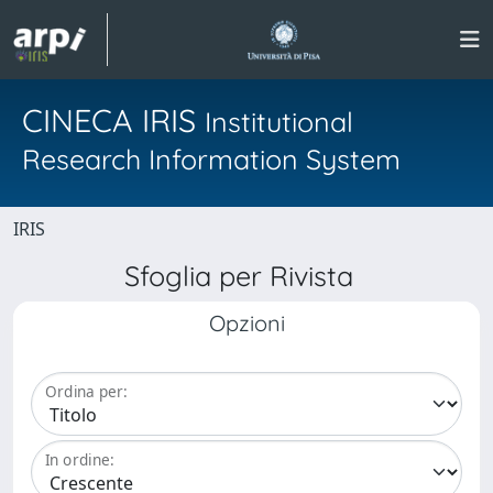
CINECA IRIS
Institutional
Research Information System
IRIS
Sfoglia per Rivista
Opzioni
Ordina per:
In ordine: