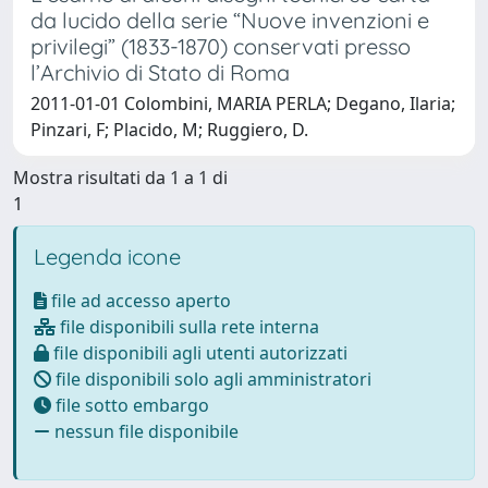
da lucido della serie “Nuove invenzioni e
privilegi” (1833-1870) conservati presso
l’Archivio di Stato di Roma
2011-01-01 Colombini, MARIA PERLA; Degano, Ilaria;
Pinzari, F; Placido, M; Ruggiero, D.
Mostra risultati da 1 a 1 di
1
Legenda icone
file ad accesso aperto
file disponibili sulla rete interna
file disponibili agli utenti autorizzati
file disponibili solo agli amministratori
file sotto embargo
nessun file disponibile