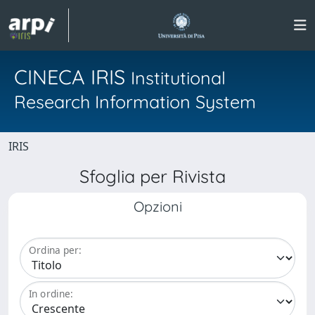
CINECA IRIS
Institutional
Research Information System
IRIS
Sfoglia per Rivista
Opzioni
Ordina per:
In ordine: