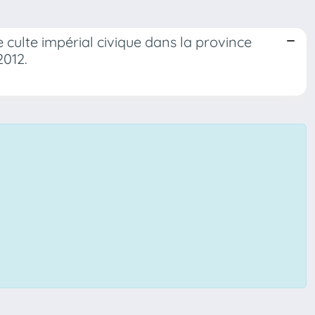
 culte impérial civique dans la province
2012.