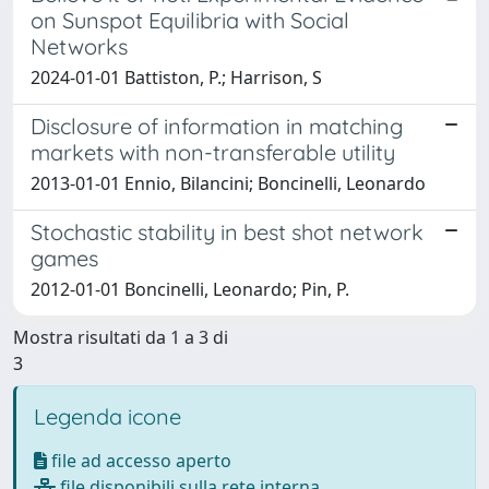
on Sunspot Equilibria with Social
Networks
2024-01-01 Battiston, P.; Harrison, S
Disclosure of information in matching
markets with non-transferable utility
2013-01-01 Ennio, Bilancini; Boncinelli, Leonardo
Stochastic stability in best shot network
games
2012-01-01 Boncinelli, Leonardo; Pin, P.
Mostra risultati da 1 a 3 di
3
Legenda icone
file ad accesso aperto
file disponibili sulla rete interna