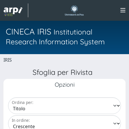
CINECA IRIS
Institutional
Research Information System
IRIS
Sfoglia per Rivista
Opzioni
Ordina per:
In ordine: