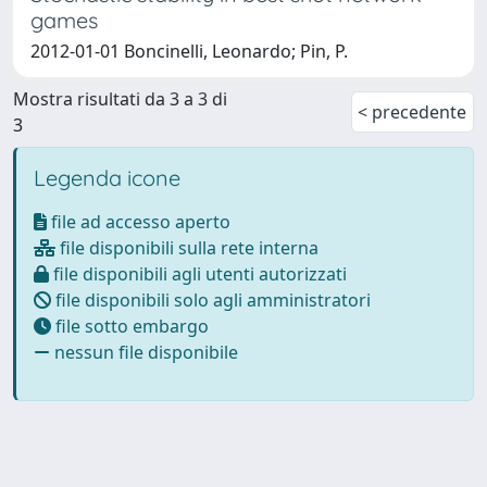
games
2012-01-01 Boncinelli, Leonardo; Pin, P.
Mostra risultati da 3 a 3 di
< precedente
3
Legenda icone
file ad accesso aperto
file disponibili sulla rete interna
file disponibili agli utenti autorizzati
file disponibili solo agli amministratori
file sotto embargo
nessun file disponibile