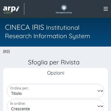
CINECA IRIS
Institutional
Research Information System
IRIS
Sfoglia per Rivista
Opzioni
Ordina per:
In ordine: