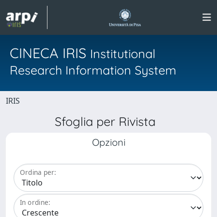
CINECA IRIS
Institutional
Research Information System
IRIS
Sfoglia per Rivista
Opzioni
Ordina per:
In ordine: