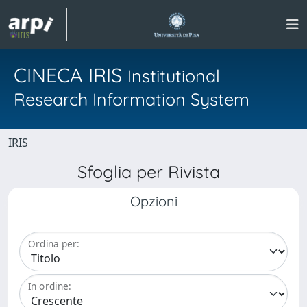
CINECA IRIS
Institutional
Research Information System
IRIS
Sfoglia per Rivista
Opzioni
Ordina per:
In ordine: