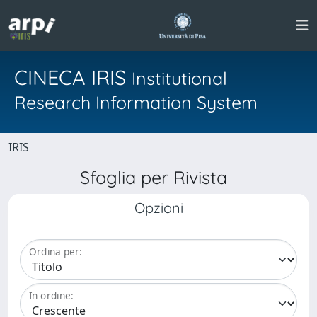
CINECA IRIS
Institutional
Research Information System
IRIS
Sfoglia per Rivista
Opzioni
Ordina per:
In ordine: