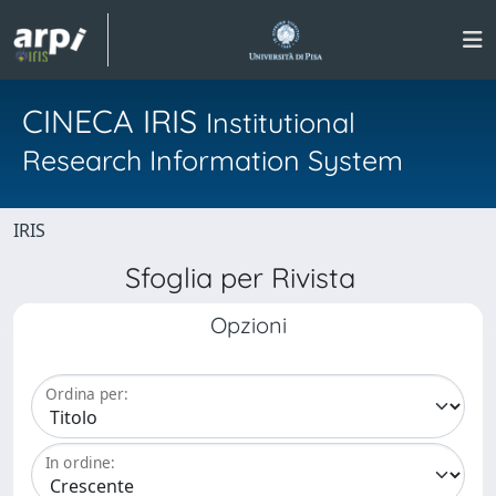
CINECA IRIS
Institutional
Research Information System
IRIS
Sfoglia per Rivista
Opzioni
Ordina per:
In ordine: