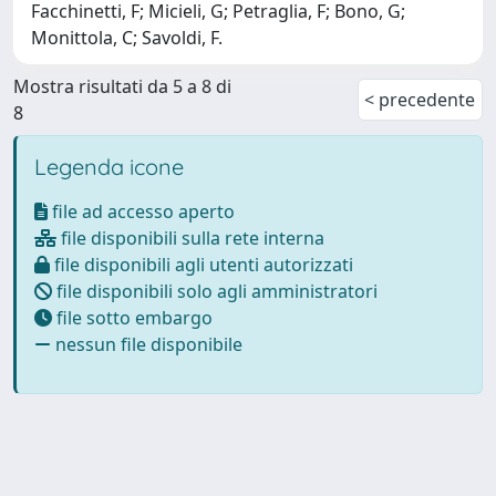
Facchinetti, F; Micieli, G; Petraglia, F; Bono, G;
Monittola, C; Savoldi, F.
Mostra risultati da 5 a 8 di
< precedente
8
Legenda icone
file ad accesso aperto
file disponibili sulla rete interna
file disponibili agli utenti autorizzati
file disponibili solo agli amministratori
file sotto embargo
nessun file disponibile