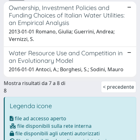
Ownership, Investment Policies and
Funding Choices of Italian Water Utilities:
an Empirical Analysis
2013-01-01 Romano, Giulia; Guerrini, Andrea;
Vernizzi, S.
Water Resource Use and Competition in
an Evolutionary Model
2016-01-01 Antoci, A.; Borghesi, S.; Sodini, Mauro
Mostra risultati da 7 a 8 di
< precedente
8
Legenda icone
file ad accesso aperto
file disponibili sulla rete interna
file disponibili agli utenti autorizzati