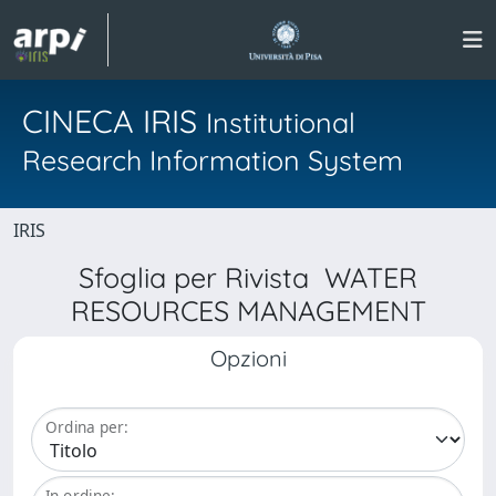
CINECA IRIS
Institutional
Research Information System
IRIS
Sfoglia per Rivista WATER
RESOURCES MANAGEMENT
Opzioni
Ordina per:
In ordine: