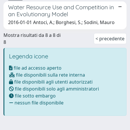
Water Resource Use and Competition in
an Evolutionary Model
2016-01-01 Antoci, A.; Borghesi, S.; Sodini, Mauro
Mostra risultati da 8 a 8 di
< precedente
8
Legenda icone
file ad accesso aperto
file disponibili sulla rete interna
file disponibili agli utenti autorizzati
file disponibili solo agli amministratori
file sotto embargo
nessun file disponibile