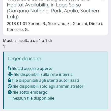
Habitat Availability in Lago Salso
(Gargano National Park, Apulia, Southern
Italy)
2013-01-01 Sorino, R.; Scorrano, S.; Giunchi, Dimitri;
Corriero, G.
Mostra risultati da 1 a 1 di
1
Legenda icone
file ad accesso aperto
file disponibili sulla rete interna
file disponibili agli utenti autorizzati
file disponibili solo agli amministratori
file sotto embargo
nessun file disponibile