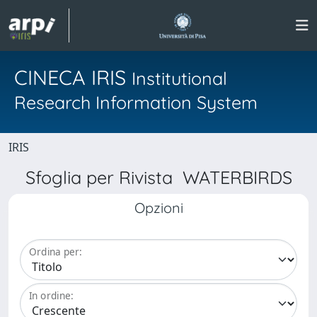
CINECA IRIS
Institutional
Research Information System
IRIS
Sfoglia per Rivista WATERBIRDS
Opzioni
Ordina per:
In ordine: