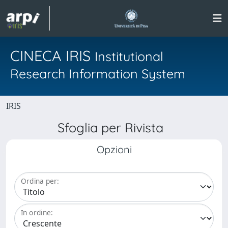
CINECA IRIS
Institutional
Research Information System
IRIS
Sfoglia per Rivista
Opzioni
Ordina per:
In ordine: