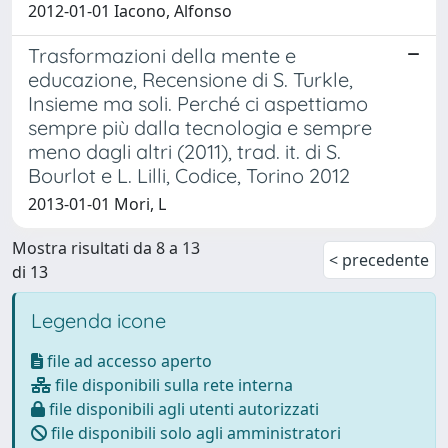
2012-01-01 Iacono, Alfonso
Trasformazioni della mente e
educazione, Recensione di S. Turkle,
Insieme ma soli. Perché ci aspettiamo
sempre più dalla tecnologia e sempre
meno dagli altri (2011), trad. it. di S.
Bourlot e L. Lilli, Codice, Torino 2012
2013-01-01 Mori, L
Mostra risultati da 8 a 13
< precedente
di 13
Legenda icone
file ad accesso aperto
file disponibili sulla rete interna
file disponibili agli utenti autorizzati
file disponibili solo agli amministratori