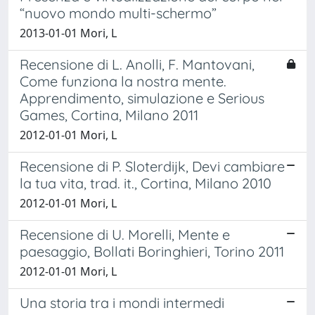
“nuovo mondo multi-schermo”
2013-01-01 Mori, L
Recensione di L. Anolli, F. Mantovani,
Come funziona la nostra mente.
Apprendimento, simulazione e Serious
Games, Cortina, Milano 2011
2012-01-01 Mori, L
Recensione di P. Sloterdijk, Devi cambiare
la tua vita, trad. it., Cortina, Milano 2010
2012-01-01 Mori, L
Recensione di U. Morelli, Mente e
paesaggio, Bollati Boringhieri, Torino 2011
2012-01-01 Mori, L
Una storia tra i mondi intermedi