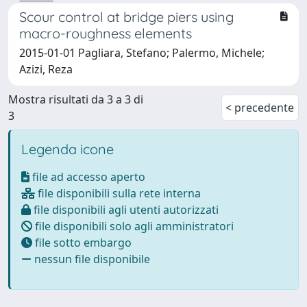
Scour control at bridge piers using
macro-roughness elements
2015-01-01 Pagliara, Stefano; Palermo, Michele;
Azizi, Reza
Mostra risultati da 3 a 3 di
< precedente
3
Legenda icone
file ad accesso aperto
file disponibili sulla rete interna
file disponibili agli utenti autorizzati
file disponibili solo agli amministratori
file sotto embargo
nessun file disponibile