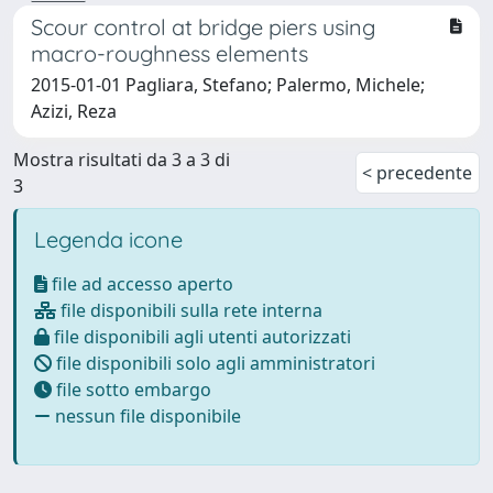
Scour control at bridge piers using
macro-roughness elements
2015-01-01 Pagliara, Stefano; Palermo, Michele;
Azizi, Reza
Mostra risultati da 3 a 3 di
< precedente
3
Legenda icone
file ad accesso aperto
file disponibili sulla rete interna
file disponibili agli utenti autorizzati
file disponibili solo agli amministratori
file sotto embargo
nessun file disponibile