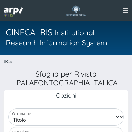
CINECA IRIS
Institutional
Research Information System
IRIS
Sfoglia per Rivista
PALAEONTOGRAPHIA ITALICA
Opzioni
Ordina per:
In ordine: