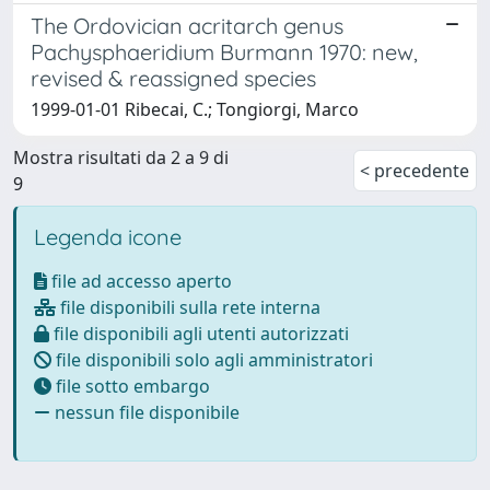
The Ordovician acritarch genus
Pachysphaeridium Burmann 1970: new,
revised & reassigned species
1999-01-01 Ribecai, C.; Tongiorgi, Marco
Mostra risultati da 2 a 9 di
< precedente
9
Legenda icone
file ad accesso aperto
file disponibili sulla rete interna
file disponibili agli utenti autorizzati
file disponibili solo agli amministratori
file sotto embargo
nessun file disponibile