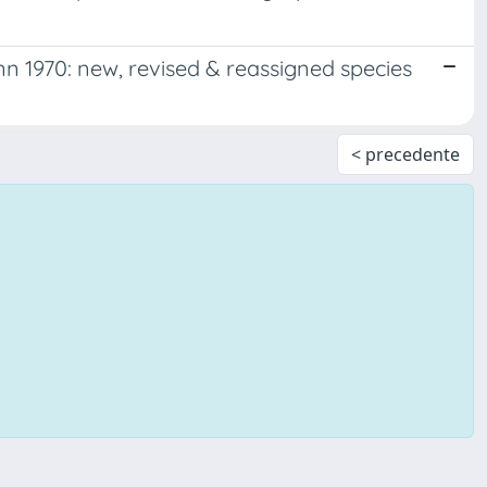
 1970: new, revised & reassigned species
< precedente