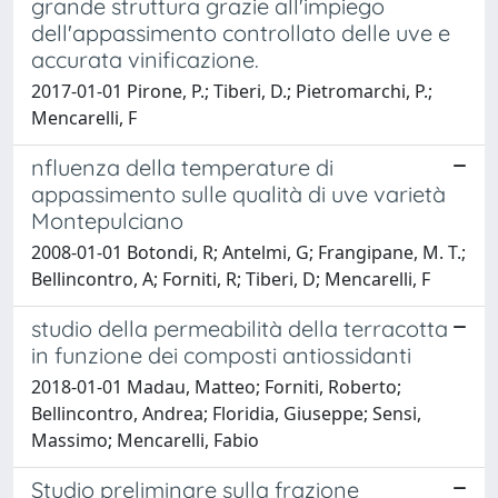
grande struttura grazie all'impiego
dell'appassimento controllato delle uve e
accurata vinificazione.
2017-01-01 Pirone, P.; Tiberi, D.; Pietromarchi, P.;
Mencarelli, F
nfluenza della temperature di
appassimento sulle qualità di uve varietà
Montepulciano
2008-01-01 Botondi, R; Antelmi, G; Frangipane, M. T.;
Bellincontro, A; Forniti, R; Tiberi, D; Mencarelli, F
studio della permeabilità della terracotta
in funzione dei composti antiossidanti
2018-01-01 Madau, Matteo; Forniti, Roberto;
Bellincontro, Andrea; Floridia, Giuseppe; Sensi,
Massimo; Mencarelli, Fabio
Studio preliminare sulla frazione