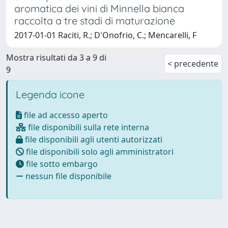
aromatica dei vini di Minnella bianca
raccolta a tre stadi di maturazione
2017-01-01 Raciti, R.; D'Onofrio, C.; Mencarelli, F
Mostra risultati da 3 a 9 di
< precedente
9
Legenda icone
file ad accesso aperto
file disponibili sulla rete interna
file disponibili agli utenti autorizzati
file disponibili solo agli amministratori
file sotto embargo
nessun file disponibile