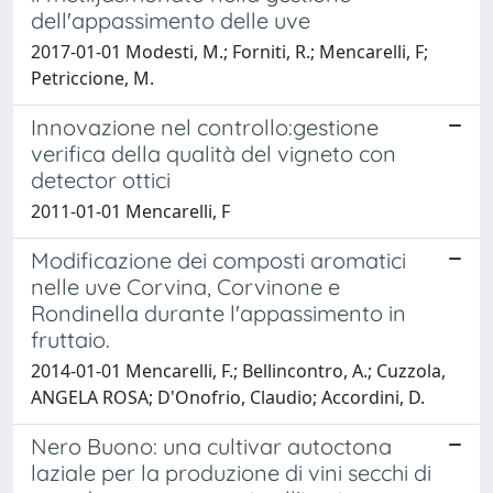
dell'appassimento delle uve
2017-01-01 Modesti, M.; Forniti, R.; Mencarelli, F;
Petriccione, M.
Innovazione nel controllo:gestione
verifica della qualità del vigneto con
detector ottici
2011-01-01 Mencarelli, F
Modificazione dei composti aromatici
nelle uve Corvina, Corvinone e
Rondinella durante l'appassimento in
fruttaio.
2014-01-01 Mencarelli, F.; Bellincontro, A.; Cuzzola,
ANGELA ROSA; D'Onofrio, Claudio; Accordini, D.
Nero Buono: una cultivar autoctona
laziale per la produzione di vini secchi di