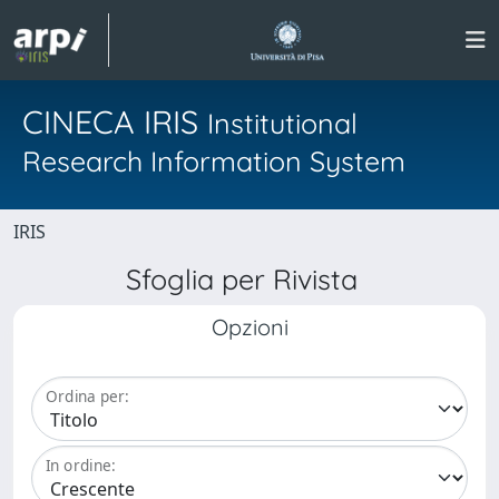
CINECA IRIS
Institutional
Research Information System
IRIS
Sfoglia per Rivista
Opzioni
Ordina per:
In ordine: