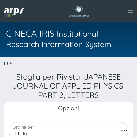
CINECA IRIS
Institutional
Research Information System
IRIS
Sfoglia per Rivista JAPANESE
JOURNAL OF APPLIED PHYSICS.
PART 2, LETTERS
Opzioni
Ordina per: