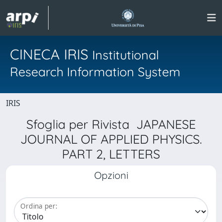
CINECA IRIS
Institutional
Research Information System
IRIS
Sfoglia per Rivista JAPANESE
JOURNAL OF APPLIED PHYSICS.
PART 2, LETTERS
Opzioni
Ordina per: