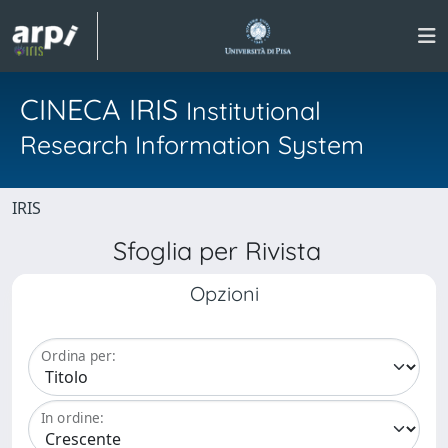
CINECA IRIS
Institutional
Research Information System
IRIS
Sfoglia per Rivista
Opzioni
Ordina per:
In ordine: