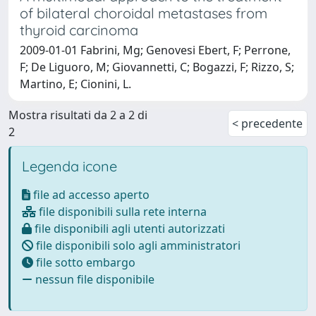
of bilateral choroidal metastases from
thyroid carcinoma
2009-01-01 Fabrini, Mg; Genovesi Ebert, F; Perrone,
F; De Liguoro, M; Giovannetti, C; Bogazzi, F; Rizzo, S;
Martino, E; Cionini, L.
Mostra risultati da 2 a 2 di
< precedente
2
Legenda icone
file ad accesso aperto
file disponibili sulla rete interna
file disponibili agli utenti autorizzati
file disponibili solo agli amministratori
file sotto embargo
nessun file disponibile