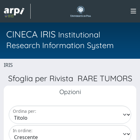
CINECA IRIS
Institutional
Research Information System
IRIS
Sfoglia per Rivista RARE TUMORS
Opzioni
Ordina per:
In ordine: