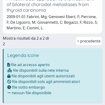
of bilateral choroidal metastases from
thyroid carcinoma
2009-01-01 Fabrini, Mg; Genovesi Ebert, F; Perrone,
F; De Liguoro, M; Giovannetti, C; Bogazzi, F; Rizzo, S;
Martino, E; Cionini, L.
Mostra risultati da 2 a 2 di
< precedente
2
Legenda icone
file ad accesso aperto
file disponibili sulla rete interna
file disponibili agli utenti autorizzati
file disponibili solo agli amministratori
file sotto embargo
nessun file disponibile