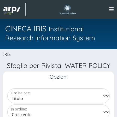
CINECA IRIS
Institutional
Research Information System
IRIS
Sfoglia per Rivista WATER POLICY
Opzioni
Ordina per:
In ordine: