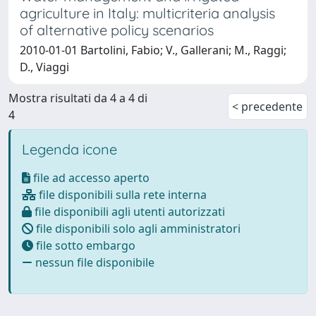
agriculture in Italy: multicriteria analysis
of alternative policy scenarios
2010-01-01 Bartolini, Fabio; V., Gallerani; M., Raggi;
D., Viaggi
Mostra risultati da 4 a 4 di
< precedente
4
Legenda icone
file ad accesso aperto
file disponibili sulla rete interna
file disponibili agli utenti autorizzati
file disponibili solo agli amministratori
file sotto embargo
nessun file disponibile