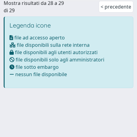
Mostra risultati da 28 a 29
< precedente
di 29
Legenda icone
file ad accesso aperto
file disponibili sulla rete interna
file disponibili agli utenti autorizzati
file disponibili solo agli amministratori
file sotto embargo
nessun file disponibile